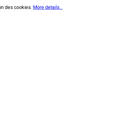
ion des cookies.
More details…