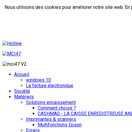
Nous utilisons des cookies pour améliorer notre site web. En p
Accueil
windows 10
La facture électronique
Société
Matériels
Solutions encaissement
Comment choisir ?
CASHMAG - LA CAISSE ENREGISTREUSE AN
Imprimantes & scanners
Multifonctions Epson
Ecrans