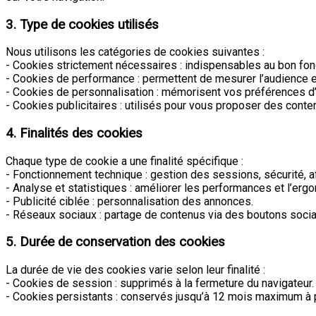
3. Type de cookies utilisés
Nous utilisons les catégories de cookies suivantes :
- Cookies strictement nécessaires : indispensables au bon fon
- Cookies de performance : permettent de mesurer l’audience et 
- Cookies de personnalisation : mémorisent vos préférences d’u
- Cookies publicitaires : utilisés pour vous proposer des conte
4. Finalités des cookies
Chaque type de cookie a une finalité spécifique :
- Fonctionnement technique : gestion des sessions, sécurité, a
- Analyse et statistiques : améliorer les performances et l’erg
- Publicité ciblée : personnalisation des annonces.
- Réseaux sociaux : partage de contenus via des boutons socia
5. Durée de conservation des cookies
La durée de vie des cookies varie selon leur finalité :
- Cookies de session : supprimés à la fermeture du navigateur.
- Cookies persistants : conservés jusqu’à 12 mois maximum à par