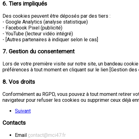
6. Tiers impliqués
Des cookies peuvent être déposés par des tiers :
- Google Analytics (analyse statistique)
- Facebook Pixel (publicité)
- YouTube (lecteur vidéo intégré)
- [Autres partenaires à indiquer selon le cas]
7. Gestion du consentement
Lors de votre première visite sur notre site, un bandeau cooki
préférences à tout moment en cliquant sur le lien [Gestion des
8. Vos droits
Conformément au RGPD, vous pouvez à tout moment retirer votr
navigateur pour refuser les cookies ou supprimer ceux déjà enr
Suivant
Contacts
Email
c
ontact@mci47.fr