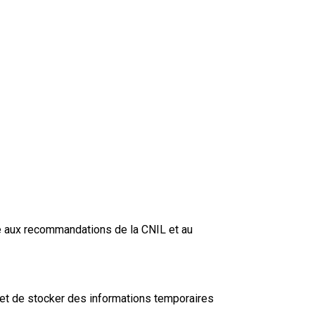
me aux recommandations de la CNIL et au
ermet de stocker des informations temporaires