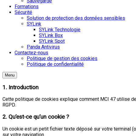
Sauvegarde
Formations
Sécurité
Solution de protection des données sensibles
SYLink
SYLink Technologie
SYLink Box
SYLink Spot
Panda Antivirus
Contactez-nous
Politique de gestion des cookies
Politique de confidentialité
Menu
1. Introduction
Cette politique de cookies explique comment MCI 47 utilise de
RGPD.
2. Qu’est-ce qu’un cookie ?
Un cookie est un petit fichier texte déposé sur votre terminal (
sur votre navigation.