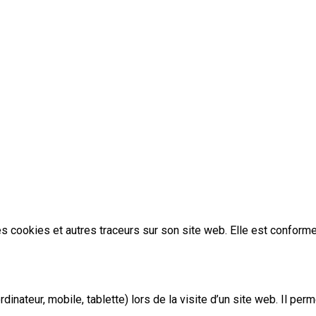
s cookies et autres traceurs sur son site web. Elle est confor
ordinateur, mobile, tablette) lors de la visite d’un site web. Il p