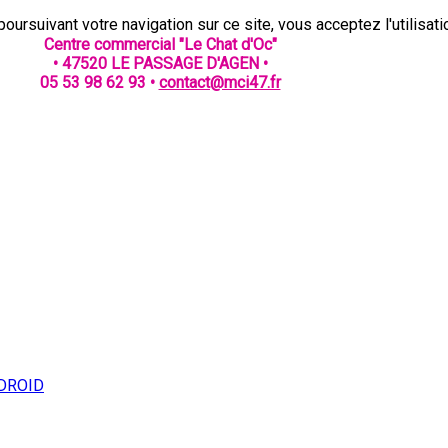
oursuivant votre navigation sur ce site, vous acceptez l'utilisat
Centre commercial "Le Chat d'Oc"
• 47520 LE PASSAGE D'AGEN •
05 53 98 62 93 •
contact@mci47.fr
DROID