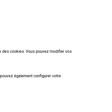
tie des cookies. Vous pouvez modifier vos
 pouvez également configurer votre