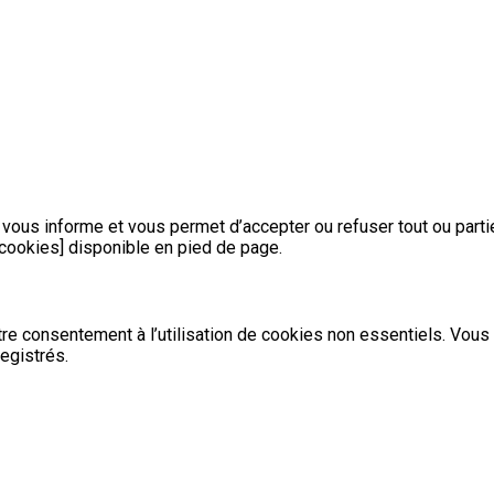
e vous informe et vous permet d’accepter ou refuser tout ou par
 cookies] disponible en pied de page.
e consentement à l’utilisation de cookies non essentiels. Vous
egistrés.