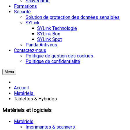
Sauvegarde
Formations
Sécurité
Solution de protection des données sensibles
SYLink
SYLink Technologie
SYLink Box
SYLink Spot
Panda Antivirus
Contactez-nous
Politique de gestion des cookies
Politique de confidentialité
Menu
Accueil
Matériels
Tablettes & Hybrides
Matériels et logiciels
Matériels
Imprimantes & scanners