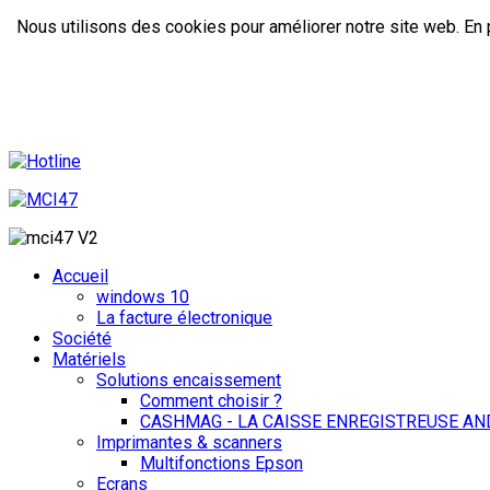
Nous utilisons des cookies pour améliorer notre site web. En p
Accueil
windows 10
La facture électronique
Société
Matériels
Solutions encaissement
Comment choisir ?
CASHMAG - LA CAISSE ENREGISTREUSE AN
Imprimantes & scanners
Multifonctions Epson
Ecrans